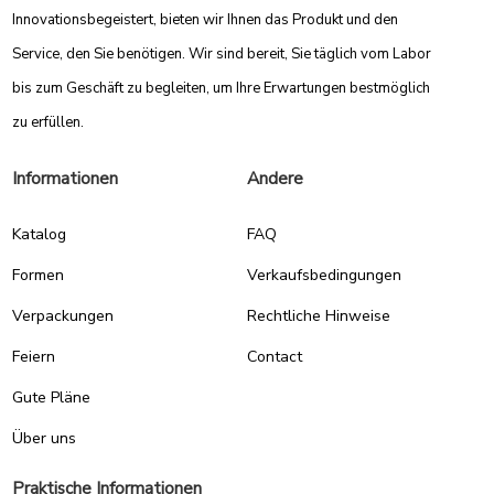
Innovationsbegeistert, bieten wir Ihnen das Produkt und den
Service, den Sie benötigen. Wir sind bereit, Sie täglich vom Labor
bis zum Geschäft zu begleiten, um Ihre Erwartungen bestmöglich
zu erfüllen.
Informationen
Andere
Katalog
FAQ
Formen
Verkaufsbedingungen
Verpackungen
Rechtliche Hinweise
Feiern
Contact
Gute Pläne
Über uns
Praktische Informationen