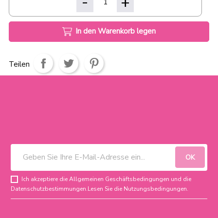
In den Warenkorb legen
Teilen
Ich akzeptiere die Allgemeinen Geschäftsbedingungen und die
Datenschutzbestimmungen.
Lesen Sie die Nutzungsbedingungen
.