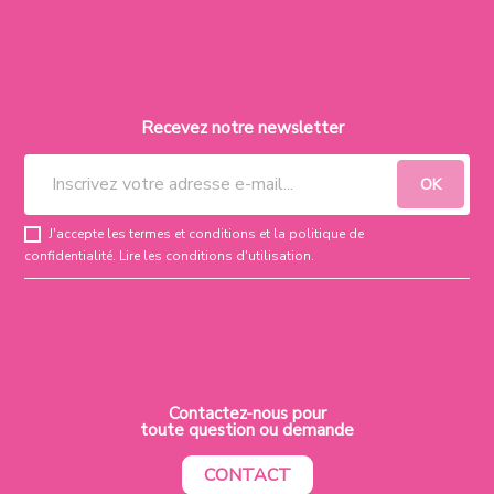
Recevez notre newsletter
J'accepte les termes et conditions et la politique de
confidentialité.
Lire les conditions d'utilisation
.
Contactez-nous pour
toute question ou demande
CONTACT