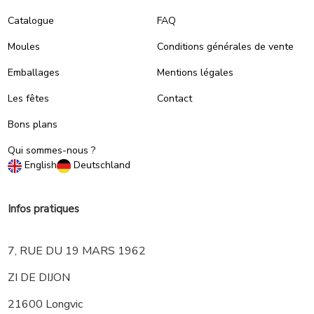
Catalogue
FAQ
Moules
Conditions générales de vente
Emballages
Mentions légales
Les fêtes
Contact
Bons plans
Qui sommes-nous ?
English
Deutschland
Infos pratiques
7, RUE DU 19 MARS 1962
ZI DE DIJON
21600 Longvic