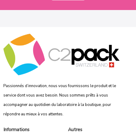
Passionnés d’innovation, nous vous fournissons le produit et le
service dont vous avez besoin. Nous sommes prêts à vous
accompagner au quotidien du laboratoire à la boutique, pour
répondre au mieux à vos attentes.
Informations
Autres