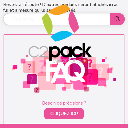
Restez à l'écoute ! D'autres produits seront affichés ici au
fur et à mesure qu'ils seront ajoutés.
Besoin de précisions ?
CLIQUEZ ICI !