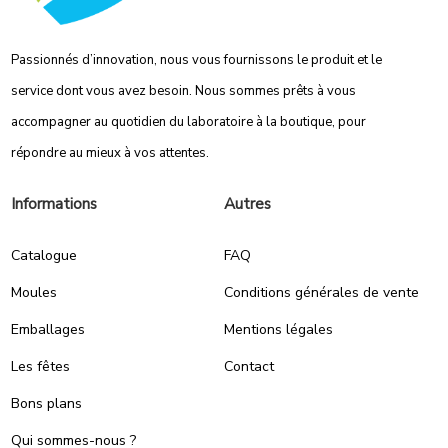
Passionnés d’innovation, nous vous fournissons le produit et le
service dont vous avez besoin. Nous sommes prêts à vous
accompagner au quotidien du laboratoire à la boutique, pour
répondre au mieux à vos attentes.
Informations
Autres
Catalogue
FAQ
Moules
Conditions générales de vente
Emballages
Mentions légales
Les fêtes
Contact
Bons plans
Qui sommes-nous ?