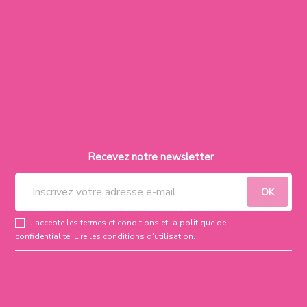
Recevez notre newsletter
J'accepte les termes et conditions et la politique de
confidentialité.
Lire les conditions d'utilisation
.