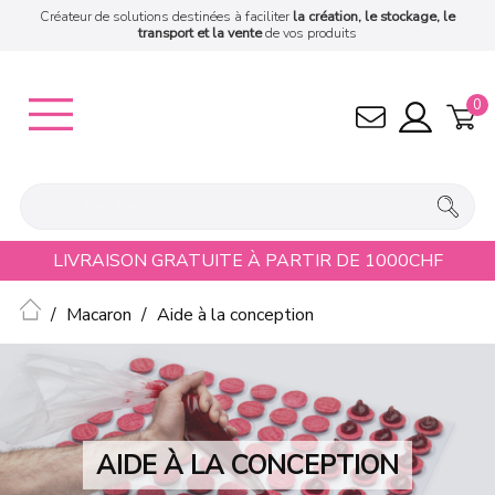
Créateur de solutions destinées à faciliter
la création, le stockage, le
transport et la vente
de vos produits
0
LIVRAISON GRATUITE À PARTIR DE 1000CHF
Accueil
Macaron
Aide à la conception
AIDE À LA CONCEPTION