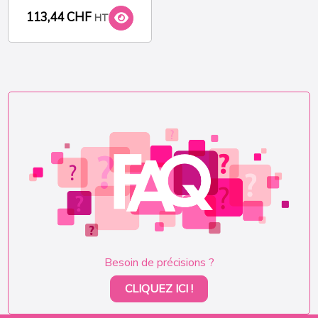
113,44 CHF
HT
Besoin de précisions ?
CLIQUEZ ICI !