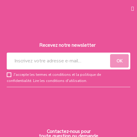
Recevez notre newsletter
J'accepte les termes et conditions et la politique de
confidentialité.
Lire les conditions d'utilisation
.
Contactez-nous pour
toute question ou demande