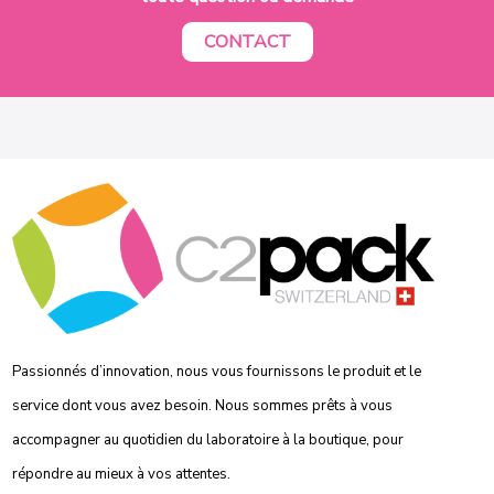
CONTACT
Passionnés d’innovation, nous vous fournissons le produit et le
service dont vous avez besoin. Nous sommes prêts à vous
accompagner au quotidien du laboratoire à la boutique, pour
répondre au mieux à vos attentes.