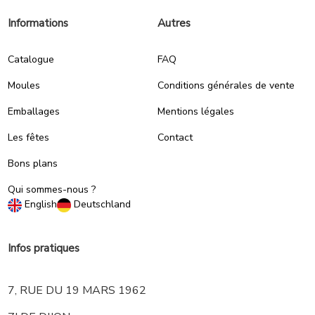
Informations
Autres
Catalogue
FAQ
Moules
Conditions générales de vente
Emballages
Mentions légales
Les fêtes
Contact
Bons plans
Qui sommes-nous ?
English
Deutschland
Infos pratiques
7, RUE DU 19 MARS 1962