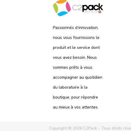
Passionnés d’innovation,
nous vous fournissons le
produit et le service dont
vous avez besoin. Nous
sommes prêts à vous
accompagner au quotidien
du laboratoire à la
boutique, pour répondre
au mieux à vos attentes.
Copyright © 2026 C2Pack -
Tous droits rés